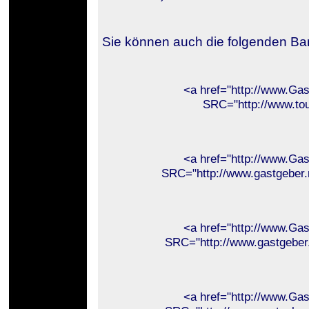
Sie können auch die folgenden Ban
<a href="http://www.Gas
SRC="http://www.tou
<a href="http://www.Gas
SRC="http://www.gastgeber.
<a href="http://www.Gas
SRC="http://www.gastgeber
<a href="http://www.Gas