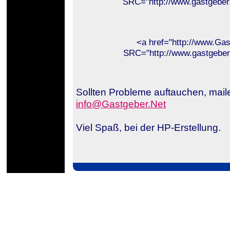
SRC="http://www.gastgeber
<a href="http://www.Gas
SRC="http://www.gastgeber
Sollten Probleme auftauchen, maile
info@Gastgeber.Net
Viel Spaß, bei der HP-Erstellung.