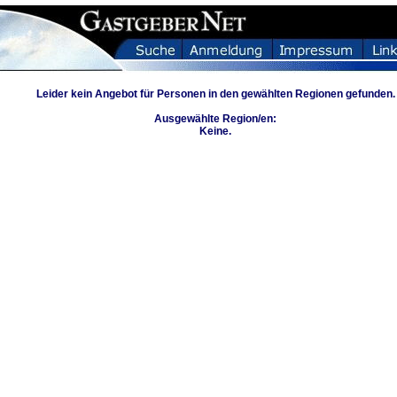
Leider kein Angebot für Personen in den gewählten Regionen gefunden.
Ausgewählte Region/en:
Keine.