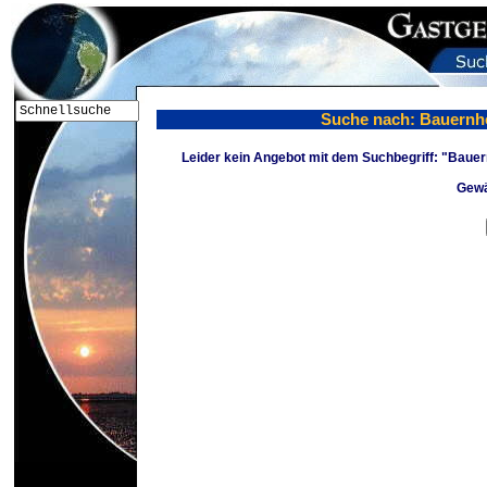
Suche nach: Bauernh
Leider kein Angebot mit dem Suchbegriff: "Baue
Gewä