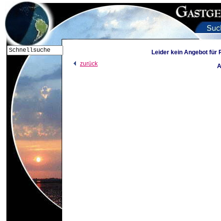
Leider kein Angebot für
zurück
A