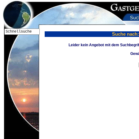
Suche nach
Leider kein Angebot mit dem Suchbegri
Gewä